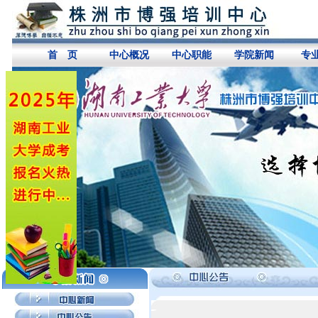
首 页
中心概况
中心职能
学院新闻
专