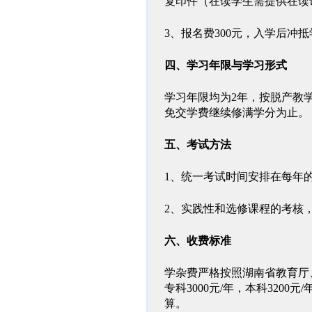
复印件（在读学生需提供在读
3、报名费300元，入学后冲
四、学习年限与学习形式
学习年限均为2年，按脱产教
免交学费继续修满学分为止。
五、考试方法
1、统一考试时间安排在每年的
2、实践性和选修课程的考核
六、收费标准
学杂费严格按照湖南省教育厅
专科3000元/年，本科320
算。